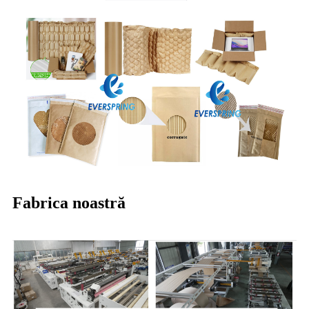
Fabrica noastră