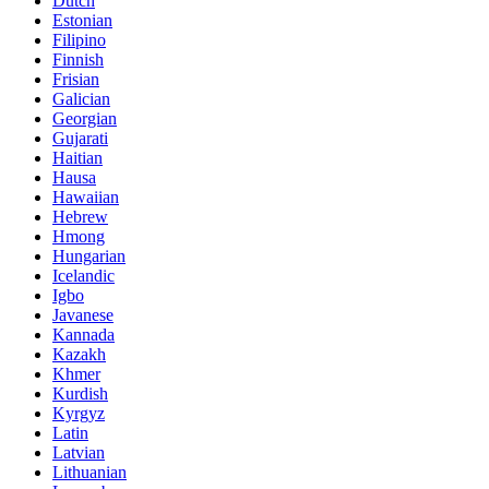
Dutch
Estonian
Filipino
Finnish
Frisian
Galician
Georgian
Gujarati
Haitian
Hausa
Hawaiian
Hebrew
Hmong
Hungarian
Icelandic
Igbo
Javanese
Kannada
Kazakh
Khmer
Kurdish
Kyrgyz
Latin
Latvian
Lithuanian