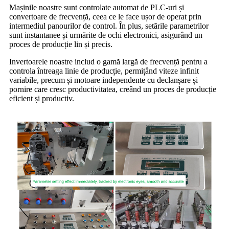
Mașinile noastre sunt controlate automat de PLC-uri și
convertoare de frecvență, ceea ce le face ușor de operat prin
intermediul panourilor de control. În plus, setările parametrilor
sunt instantanee și urmărite de ochi electronici, asigurând un
proces de producție lin și precis.
Invertoarele noastre includ o gamă largă de frecvență pentru a
controla întreaga linie de producție, permițând viteze infinit
variabile, precum și motoare independente cu declanșare și
pornire care cresc productivitatea, creând un proces de producție
eficient și productiv.