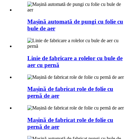
Mașină automată de pungi cu folie cu
bule de aer
Linie de fabricare a rolelor cu bule de
aer cu pernă
Mașină de fabricat role de folie cu
pernă de aer
Mașină de fabricat role de folie cu
pernă de aer