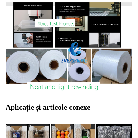
Aplicație și articole conexe