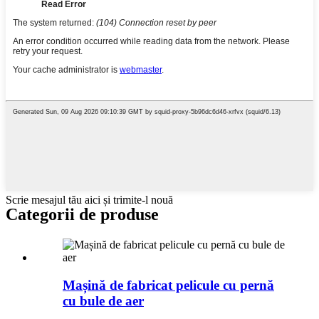
Scrie mesajul tău aici și trimite-l nouă
Categorii de produse
Mașină de fabricat pelicule cu pernă
cu bule de aer